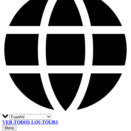
VER TODOS LOS TOURS
Menú