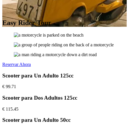
Easy Rider Tour
Reservar Ahora
Scooter para Un Adulto 125cc
€
99.71
Scooter para Dos Adultos 125cc
€
115.45
Scooter para Un Adulto 50cc