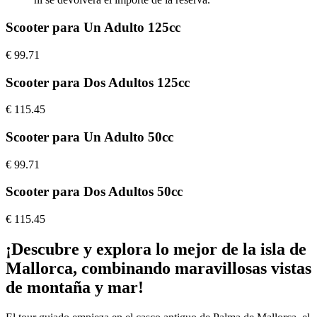
Scooter para Un Adulto 125cc
€
99.71
Scooter para Dos Adultos 125cc
€
115.45
Scooter para Un Adulto 50cc
€
99.71
Scooter para Dos Adultos 50cc
€
115.45
¡Descubre y explora lo mejor de la isla de
Mallorca, combinando maravillosas vistas
de montaña y mar!