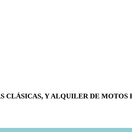
 CLÁSICAS, Y ALQUILER DE MOTOS