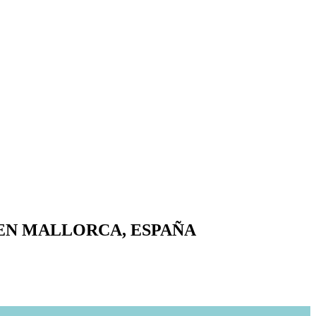
 EN MALLORCA, ESPAÑA