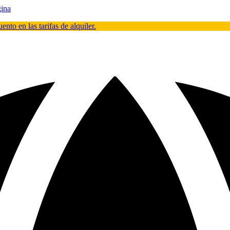
gina
en las tarifas de alquiler.