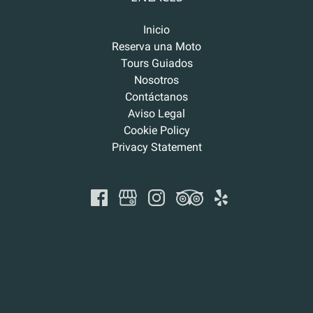
Inicio
Reserva una Moto
Tours Guiados
Nosotros
Contáctanos
Aviso Legal
Cookie Policy
Privacy Statement