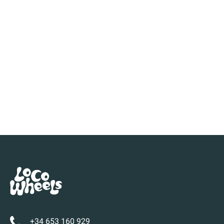
+34 653 160 929